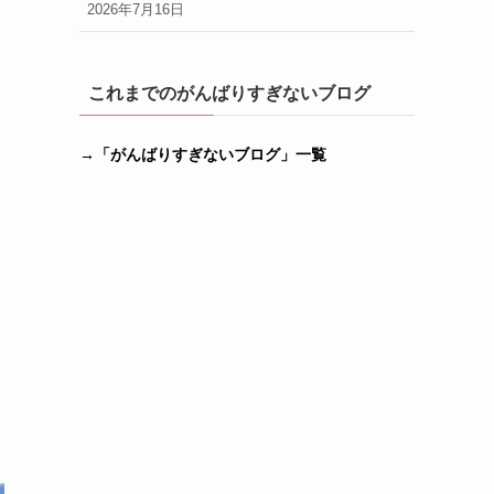
2026年7月16日
これまでのがんばりすぎないブログ
→「がんばりすぎないブログ」一覧