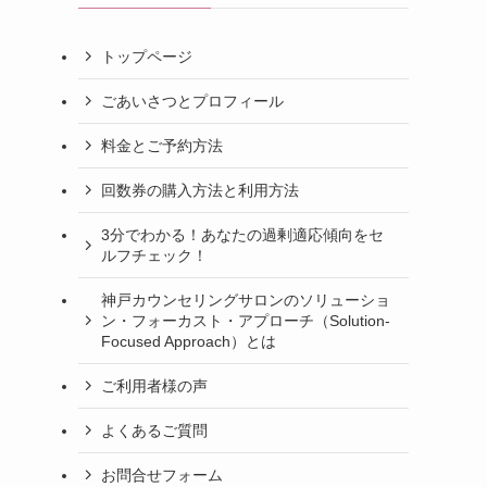
トップページ
ごあいさつとプロフィール
料金とご予約方法
回数券の購入方法と利用方法
3分でわかる！あなたの過剰適応傾向をセ
ルフチェック！
神戸カウンセリングサロンのソリューショ
ン・フォーカスト・アプローチ（Solution-
Focused Approach）とは
ご利用者様の声
よくあるご質問
お問合せフォーム