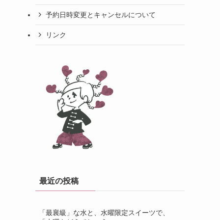
予約日時変更とキャンセルについて
リンク
最近の投稿
「最襄級」な水と、水曜限定スイーツで、