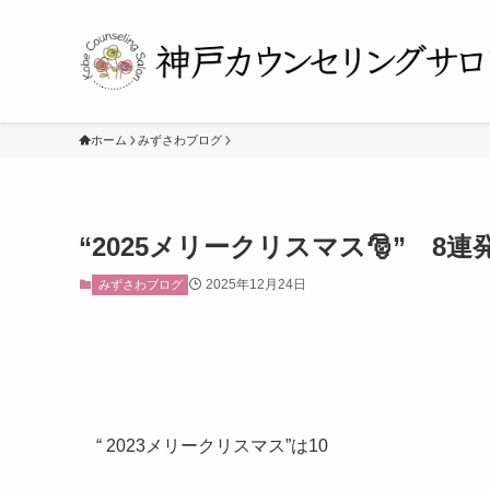
ホーム
みずさわブログ
“2025メリークリスマス🎅” 8連
2025年12月24日
みずさわブログ
“ 2023メリークリスマス”は10