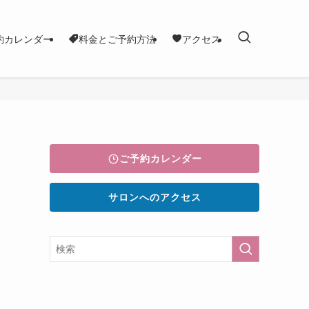
約カレンダー
料金とご予約方法
アクセス
ご予約カレンダー
サロンへのアクセス