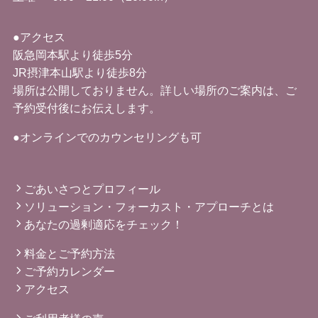
●アクセス
阪急岡本駅より徒歩5分
JR摂津本山駅より徒歩8分
場所は公開しておりません。詳しい場所のご案内は、ご
予約受付後にお伝えします。
●オンラインでのカウンセリングも可
ごあいさつとプロフィール
ソリューション・フォーカスト・アプローチとは
あなたの過剰適応をチェック！
料金とご予約方法
ご予約カレンダー
アクセス