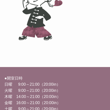
●開室日時
日曜 9:00～21:00（20:00in）
火曜
9:00
～
21:00
（
20:00in
）
木曜 14
:00
～
21:00
（
20:00in
）
金曜
16:00
～
21:00
（
20:00in
）
土曜 9
:00
～
21:00
（
20:00in
）