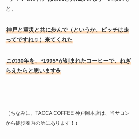
と、
神戸と震災と共に歩んで（というか、ピッチは走
ってですね☺）来てくれた
この30年を、“1995”が刻まれたコーヒーで、ねぎ
らえたらと思います☕
（ちなみに、TAOCA COFFEE 神戸岡本店は、当サロン
から徒歩圏内の所にあります！）