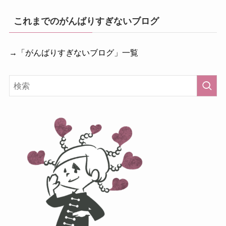
これまでのがんばりすぎないブログ
→「がんばりすぎないブログ」一覧