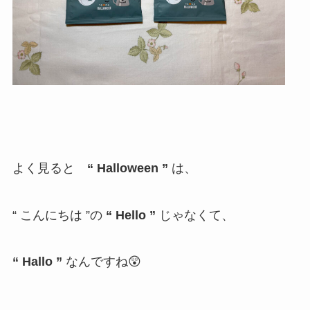
よく見ると
“ Halloween ”
は、
“ こんにちは ”の
“ Hello ”
じゃなくて、
“ Hallo ”
なんですね😲