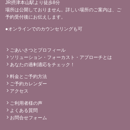
JR摂津本山駅より徒歩8分
場所は公開しておりません。詳しい場所のご案内は、ご
予約受付後にお伝えします。
●オンラインでのカウンセリングも可
ごあいさつとプロフィール
ソリューション・フォーカスト・アプローチとは
あなたの過剰適応をチェック！
料金とご予約方法
ご予約カレンダー
アクセス
ご利用者様の声
よくある質問
お問合せフォーム