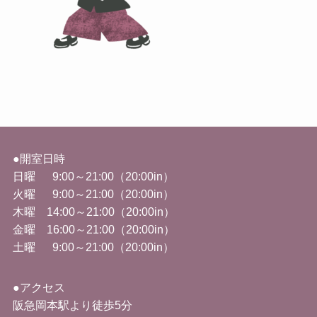
●開室日時
日曜 9:00～21:00（20:00in）
火曜
9:00
～
21:00
（
20:00in
）
木曜 14
:00
～
21:00
（
20:00in
）
金曜
16:00
～
21:00
（
20:00in
）
土曜 9
:00
～
21:00
（
20:00in
）
●アクセス
阪急岡本駅より徒歩5分