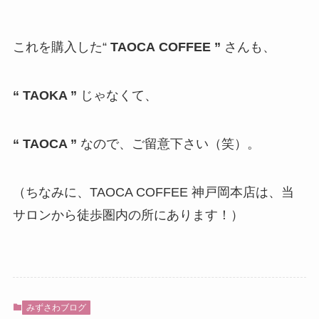
これを購入した“
TAOCA
COFFEE
”
さんも、
“ TAOKA ”
じゃなくて、
“ TAOCA ”
なので、ご留意下さい（笑）。
（ちなみに、TAOCA COFFEE 神戸岡本店は、当
サロンから徒歩圏内の所にあります！）
みずさわブログ