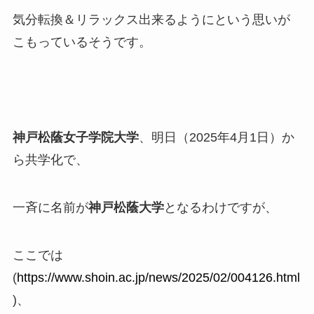
気分転換＆リラックス出来るようにという思いが
こもっているそうです。
神戸松蔭女子学院大学
、明日（2025年4月1日）か
ら共学化で、
一斉に名前が
神戸松蔭大学
となるわけですが、
ここでは
(
https://www.shoin.ac.jp/news/2025/02/004126.html
)、