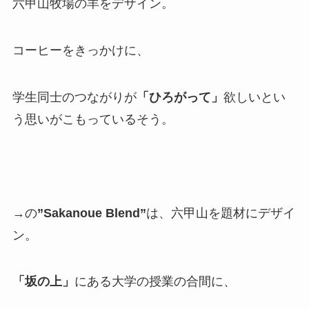
六甲山牧場の羊をデザイン。
コーヒーをきっかけに、
学生同士のつながりが
「ひろがって」
欲しいとい
う思いがこもっているそう。
→の
”Sakanoue Blend”
は、六甲山を題材にデザイ
ン。
「坂の上」
にある大学の授業の合間に、