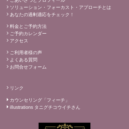
ソリューション・フォーカスト・アプローチとは
あなたの過剰適応をチェック！
料金とご予約方法
ご予約カレンダー
アクセス
ご利用者様の声
よくある質問
お問合せフォーム
リンク
カウンセリング「フィーチ」
illustrations タニグチコウイチさん