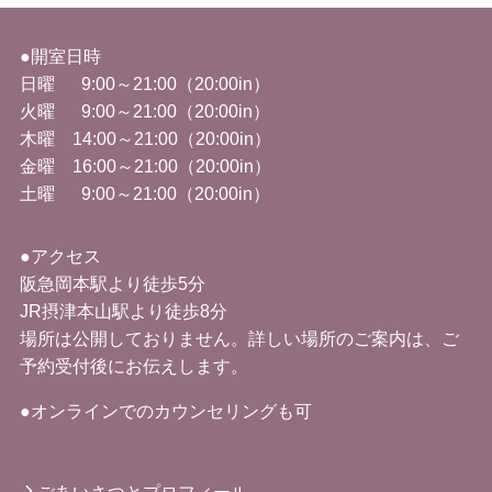
●開室日時
日曜 9:00～21:00（20:00in）
火曜
9:00
～
21:00
（
20:00in
）
木曜 14
:00
～
21:00
（
20:00in
）
金曜
16:00
～
21:00
（
20:00in
）
土曜 9
:00
～
21:00
（
20:00in
）
●アクセス
阪急岡本駅より徒歩5分
JR摂津本山駅より徒歩8分
場所は公開しておりません。詳しい場所のご案内は、ご
予約受付後にお伝えします。
●オンラインでのカウンセリングも可
ごあいさつとプロフィール