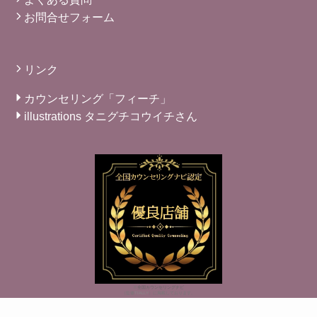
お問合せフォーム
リンク
カウンセリング「フィーチ」
illustrations タニグチコウイチさん
※
全国カウンセリングナビ
（監修
TIALLY
）に掲載しております。