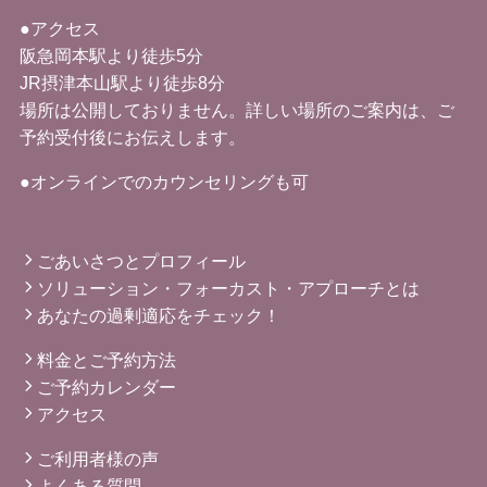
●アクセス
阪急岡本駅より徒歩5分
JR摂津本山駅より徒歩8分
場所は公開しておりません。詳しい場所のご案内は、ご
予約受付後にお伝えします。
●オンラインでのカウンセリングも可
ごあいさつとプロフィール
ソリューション・フォーカスト・アプローチとは
あなたの過剰適応をチェック！
料金とご予約方法
ご予約カレンダー
アクセス
ご利用者様の声
よくある質問