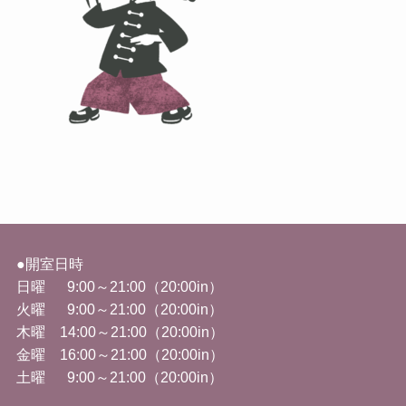
●開室日時
日曜 9:00～21:00（20:00in）
火曜
9:00
～
21:00
（
20:00in
）
木曜 14
:00
～
21:00
（
20:00in
）
金曜
16:00
～
21:00
（
20:00in
）
土曜 9
:00
～
21:00
（
20:00in
）