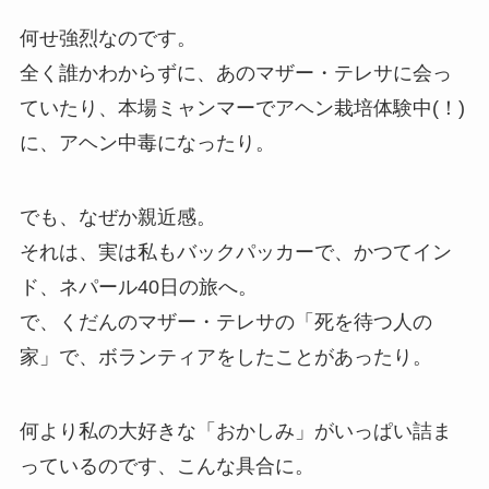
何せ強烈なのです。
全く誰かわからずに、あのマザー・テレサに会っ
ていたり、本場ミャンマーでアヘン栽培体験中(！)
に、アヘン中毒になったり。
でも、なぜか親近感。
それは、実は私もバックパッカーで、かつてイン
ド、ネパール40日の旅へ。
で、くだんのマザー・テレサの「死を待つ人の
家」で、ボランティアをしたことがあったり。
何より私の大好きな「おかしみ」がいっぱい詰ま
っているのです、こんな具合に。