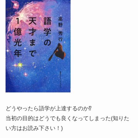
どうやったら語学が上達するのか⁉︎
当初の目的はどうでも良くなってしまった(知りた
い方はお読み下さい！)