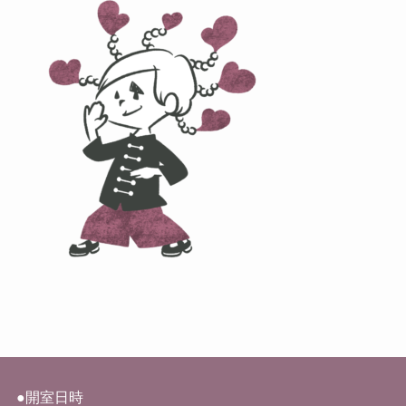
●開室日時