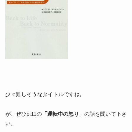
少々難しそうなタイトルですね。
が、ぜひp.11の
「運転中の怒り」
の話を聞いて下さ
い。