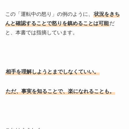
この「運転中の怒り」の例のように、
状況をきち
んと確認することで怒りを鎮めることは可能
だ
と、本書では指摘しています。
相手を理解しようとまでしなくていい。
ただ、事実を知ることで、楽になれることも。