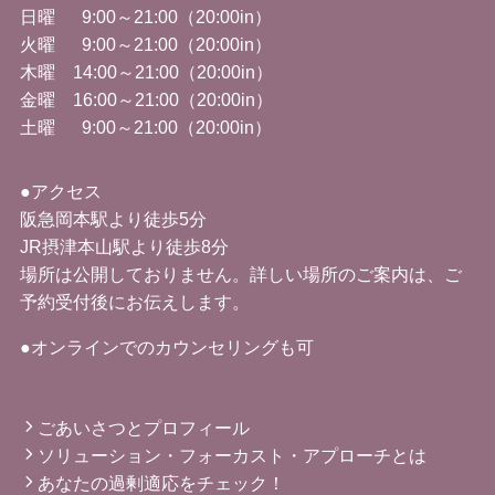
日曜 9:00～21:00（20:00in）
火曜
9:00
～
21:00
（
20:00in
）
木曜 14
:00
～
21:00
（
20:00in
）
金曜
16:00
～
21:00
（
20:00in
）
土曜 9
:00
～
21:00
（
20:00in
）
●アクセス
阪急岡本駅より徒歩5分
JR摂津本山駅より徒歩8分
場所は公開しておりません。詳しい場所のご案内は、ご
予約受付後にお伝えします。
●オンラインでのカウンセリングも可
ごあいさつとプロフィール
ソリューション・フォーカスト・アプローチとは
あなたの過剰適応をチェック！