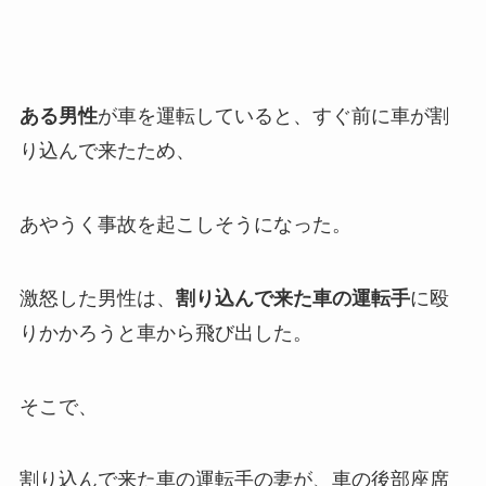
ある男性
が車を運転していると、すぐ前に車が割
り込んで来たため、
あやうく事故を起こしそうになった。
激怒した男性は、
割り込んで来た車の運転手
に殴
りかかろうと車から飛び出した。
そこで、
割り込んで来た車の運転手の妻が、車の後部座席