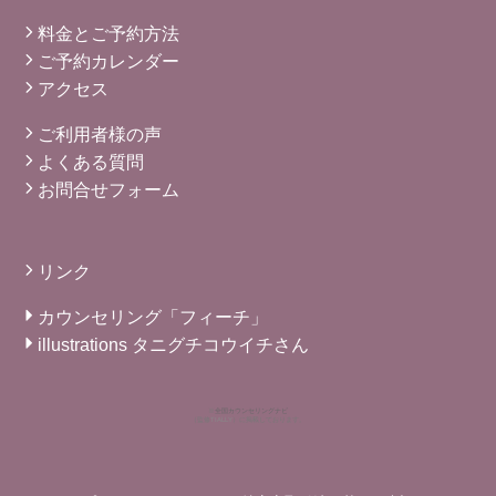
料金とご予約方法
ご予約カレンダー
アクセス
ご利用者様の声
よくある質問
お問合せフォーム
リンク
カウンセリング「フィーチ」
illustrations タニグチコウイチさん