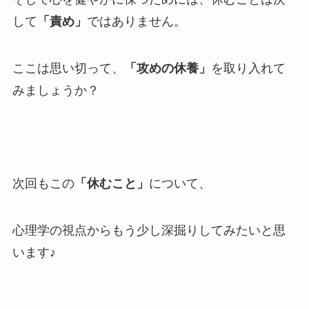
して
「責め」
ではありません。
ここは思い切って、
「攻めの休養」
を取り入れて
みましょうか？
次回もこの
「休むこと」
について、
心理学の視点からもう少し深掘りしてみたいと思
います♪