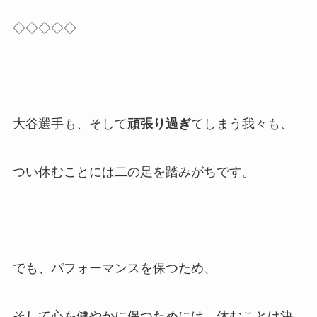
◇◇◇◇◇
大谷選手も、そして
頑張り過ぎ
てしまう我々も、
つい休むことには二の足を踏みがちです。
でも、パフォーマンスを保つため、
そして心を健やかに保つためには、休むことは決