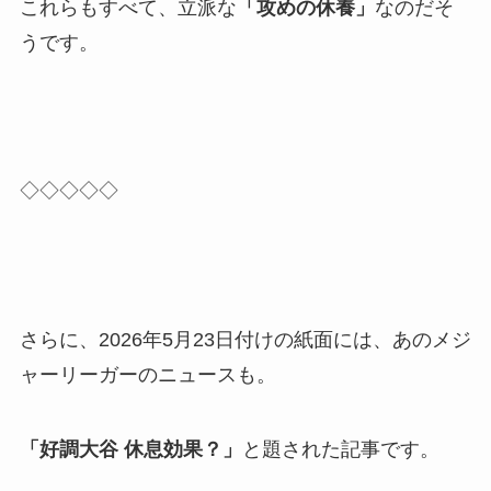
これらもすべて、立派な
「攻めの休養」
なのだそ
うです。
◇◇◇◇◇
さらに、2026年5月23日付けの紙面には、あのメジ
ャーリーガーのニュースも。
「好調大谷 休息効果？」
と題された記事です。