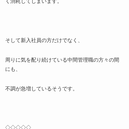
く消耗してしまいます。
そして新入社員の方だけでなく、
周りに気を配り続けている中間管理職の方々の間
にも、
不調が急増しているそうです。
◇◇◇◇◇