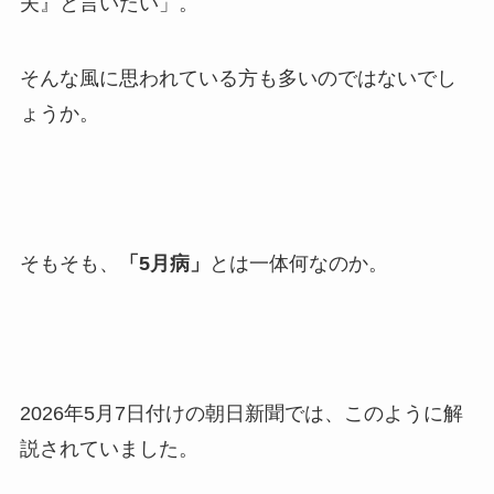
夫』と言いたい」。
そんな風に思われている方も多いのではないでし
ょうか。
そもそも、
「5月病」
とは一体何なのか。
2026年5月7日付けの朝日新聞では、このように解
説されていました。