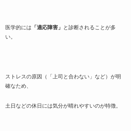
医学的には
「適応障害」
と診断されることが多
い。
ストレスの原因（「上司と合わない」など）が明
確なため、
土日などの休日には気分が晴れやすいのが特徴。