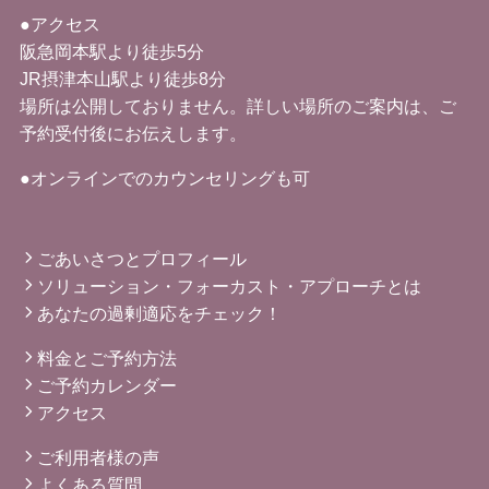
●アクセス
阪急岡本駅より徒歩5分
JR摂津本山駅より徒歩8分
場所は公開しておりません。詳しい場所のご案内は、ご
予約受付後にお伝えします。
●オンラインでのカウンセリングも可
ごあいさつとプロフィール
ソリューション・フォーカスト・アプローチとは
あなたの過剰適応をチェック！
料金とご予約方法
ご予約カレンダー
アクセス
ご利用者様の声
よくある質問