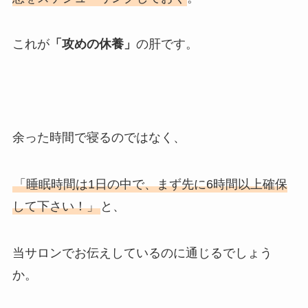
これが
「攻めの休養」
の肝です。
余った時間で寝るのではなく、
「睡眠時間は1日の中で、まず先に6時間以上確保
して下さい！」
と、
当サロンでお伝えしているのに通じるでしょう
か。