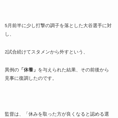
5月前半に少し打撃の調子を落とした大谷選手に対
し、
2試合続けてスタメンから外すという、
異例の
「休養」
を与えられた結果、その前後から
見事に復調したのです。
監督は、「休みを取った方が良くなると認める選