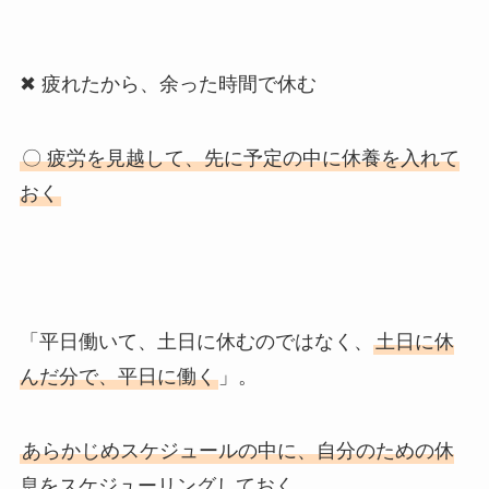
✖ 疲れたから、余った時間で休む
〇 疲労を見越して、先に予定の中に休養を入れて
おく
「平日働いて、土日に休むのではなく、
土日に休
んだ分で、平日に働く
」。
あらかじめスケジュールの中に、自分のための休
息をスケジューリングしておく
。