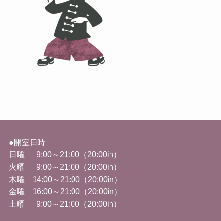
●開室日時
日曜 9:00～21:00（20:00in）
火曜
9:00
～
21:00
（
20:00in
）
木曜 14
:00
～
21:00
（
20:00in
）
金曜
16:00
～
21:00
（
20:00in
）
土曜 9
:00
～
21:00
（
20:00in
）