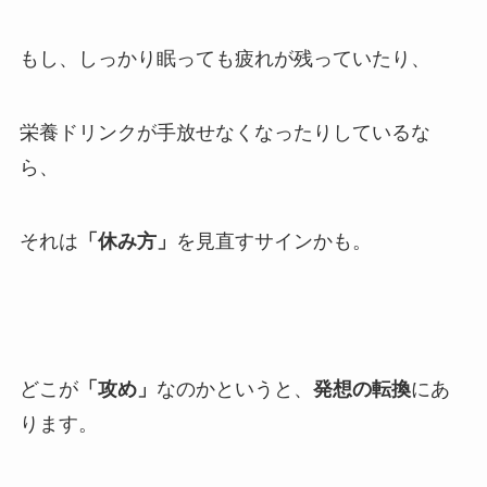
もし、しっかり眠っても疲れが残っていたり、
栄養ドリンクが手放せなくなったりしているな
ら、
それは
「休み方」
を見直すサインかも。
どこが
「攻め」
なのかというと、
発想の転換
にあ
ります。