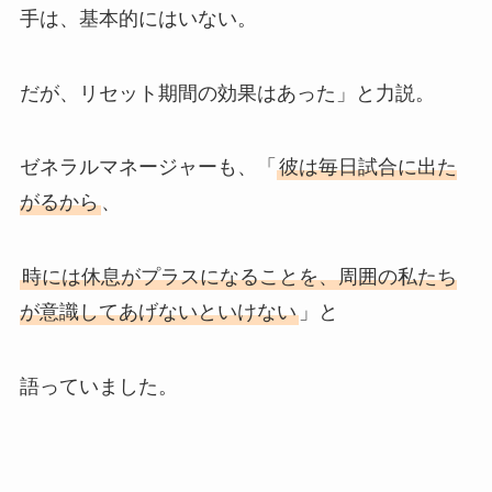
手は、基本的にはいない。
だが、リセット期間の効果はあった」と力説。
ゼネラルマネージャーも、「
彼は毎日試合に出た
がるから
、
時には休息がプラスになることを、周囲の私たち
が意識してあげないといけない
」と
語っていました。