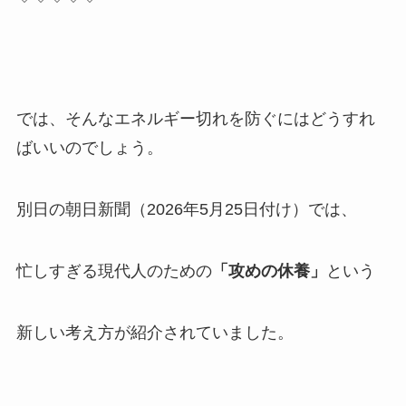
では、そんなエネルギー切れを防ぐにはどうすれ
ばいいのでしょう。
別日の朝日新聞（2026年5月25日付け）では、
忙しすぎる現代人のための
「攻めの休養」
という
新しい考え方が紹介されていました。