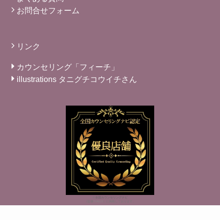
お問合せフォーム
リンク
カウンセリング「フィーチ」
illustrations タニグチコウイチさん
※
全国カウンセリングナビ
（監修
TIALLY
）に掲載しております。