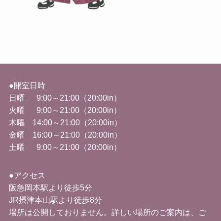
●開室日時
日曜 9:00～21:00（20:00in）
火曜
9:00
～
21:00
（
20:00in
）
木曜 14
:00
～
21:00
（
20:00in
）
金曜
16:00
～
21:00
（
20:00in
）
土曜 9
:00
～
21:00
（
20:00in
）
●アクセス
阪急岡本駅より徒歩5分
JR摂津本山駅より徒歩8分
場所は公開しておりません。詳しい場所のご案内は、ご