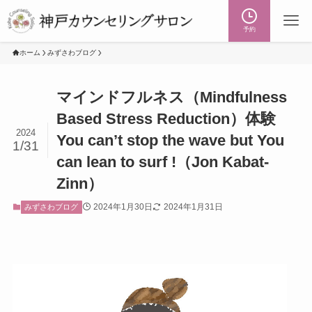
予約
ホーム
みずさわブログ
マインドフルネス（Mindfulness
Based Stress Reduction）体験
2024
You can’t stop the wave but You
1/31
can lean to surf !（Jon Kabat-
Zinn）
2024年1月30日
2024年1月31日
みずさわブログ