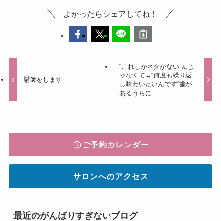
よかったらシェアしてね！
“これしかネタがない”んじ
ゃなくて→“何度も繰り返
講師をします
し味わいたいんです”歯が
あるうちに
ご予約カレンダー
サロンへのアクセス
最近のがんばりすぎないブログ