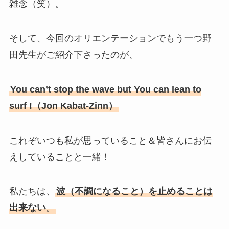
雑念（笑）。
そして、今回のオリエンテーションでもう一つ野
田先生がご紹介下さったのが、
You can’t stop the wave but You can lean to
surf !（Jon Kabat-Zinn）
これぞいつも私が思っていること＆皆さんにお伝
えしていることと一緒！
私たちは、
波（不調になること）を止めることは
出来ない
。