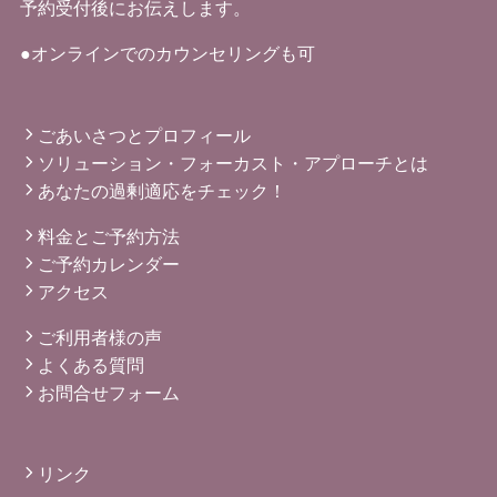
予約受付後にお伝えします。
●オンラインでのカウンセリングも可
ごあいさつとプロフィール
ソリューション・フォーカスト・アプローチとは
あなたの過剰適応をチェック！
料金とご予約方法
ご予約カレンダー
アクセス
ご利用者様の声
よくある質問
お問合せフォーム
リンク