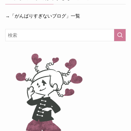
→「がんばりすぎないブログ」一覧