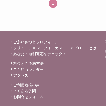
1
ごあいさつとプロフィール
ソリューション・フォーカスト・アプローチとは
あなたの過剰適応をチェック！
料金とご予約方法
ご予約カレンダー
アクセス
ご利用者様の声
よくある質問
お問合せフォーム