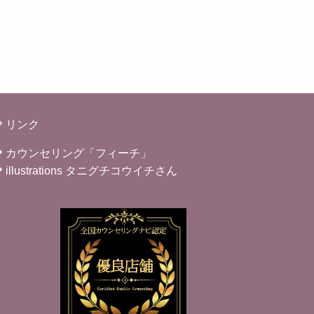
リンク
カウンセリング「フィーチ」
illustrations タニグチコウイチさん