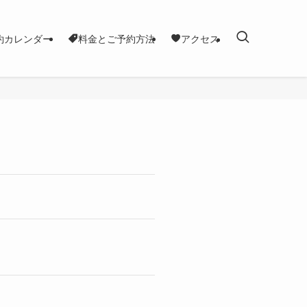
約カレンダー
料金とご予約方法
アクセス