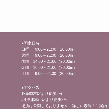
●開室日時
日曜 9:00～21:00（20:00in）
火曜
9:00
～
21:00
（
20:00in
）
木曜 14
:00
～
21:00
（
20:00in
）
金曜
16:00
～
21:00
（
20:00in
）
土曜 9
:00
～
21:00
（
20:00in
）
●アクセス
阪急岡本駅より徒歩5分
JR摂津本山駅より徒歩8分
場所は公開しておりません。詳しい場所のご案内